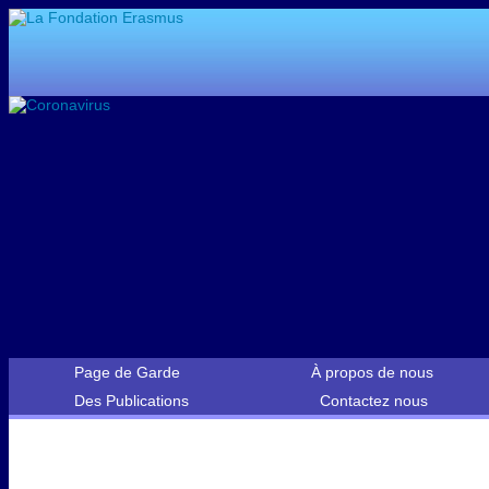
Page de Garde
À propos de nous
Des Publications
Contactez nous