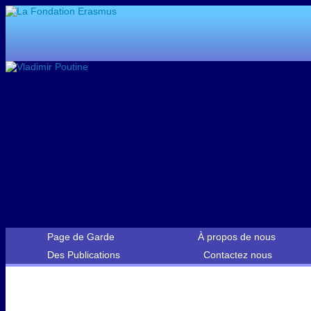
Page de Garde
À propos de nous
Des Publications
Contactez nous